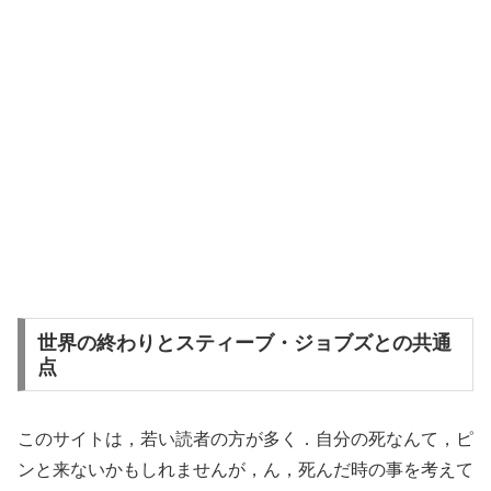
世界の終わりとスティーブ・ジョブズとの共通
点
このサイトは，若い読者の方が多く．自分の死なんて，ピ
ンと来ないかもしれませんが，ん，死んだ時の事を考えて