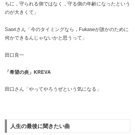
ちに，守られる側ではなく，守る側の年齢になったという
のが大きくて」
Saoriさん「今のタイミングなら，Fukaseが誰かのために
何かできるんじゃないかと思うって」
田口良一
「希望の炎」KREVA
田口さん「やってやろうぜという気になる」
人生の最後に聞きたい曲