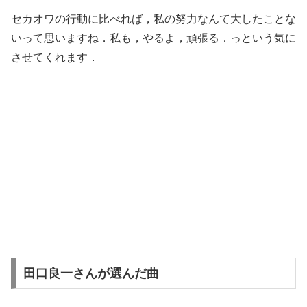
セカオワの行動に比べれば，私の努力なんて大したことな
いって思いますね．私も，やるよ，頑張る．っという気に
させてくれます．
田口良一さんが選んだ曲