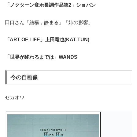
「ノクターン変ホ長調作品第2」ショパン
田口さん「結構，静まる」「姉の影響」
「ART OF LIFE」上田竜也(KAT-TUN)
「世界が終わるまでは」WANDS
今の自画像
セカオワ