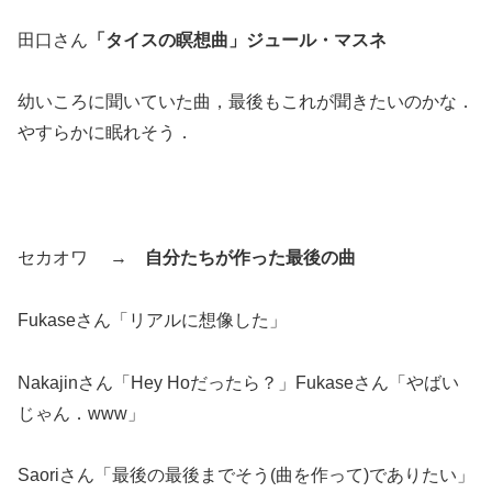
田口さん
「タイスの瞑想曲」ジュール・マスネ
幼いころに聞いていた曲，最後もこれが聞きたいのかな．
やすらかに眠れそう．
セカオワ →
自分たちが作った最後の曲
Fukaseさん「リアルに想像した」
Nakajinさん「Hey Hoだったら？」Fukaseさん「やばい
じゃん．www」
Saoriさん「最後の最後までそう(曲を作って)でありたい」