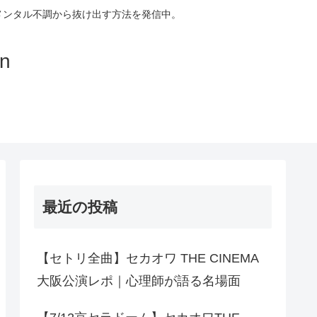
メンタル不調から抜け出す方法を発信中。
on
最近の投稿
【セトリ全曲】セカオワ THE CINEMA
大阪公演レポ｜心理師が語る名場面