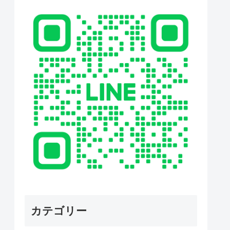
カテゴリー