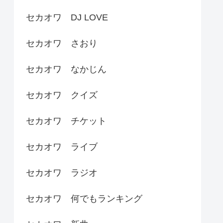
セカオワ DJ LOVE
セカオワ さおり
セカオワ なかじん
セカオワ クイズ
セカオワ チケット
セカオワ ライブ
セカオワ ラジオ
セカオワ 何でもランキング