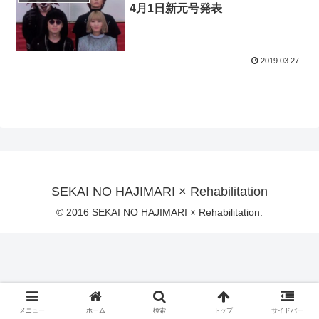
4月1日新元号発表
2019.03.27
SEKAI NO HAJIMARI × Rehabilitation
© 2016 SEKAI NO HAJIMARI × Rehabilitation.
メニュー
ホーム
検索
トップ
サイドバー