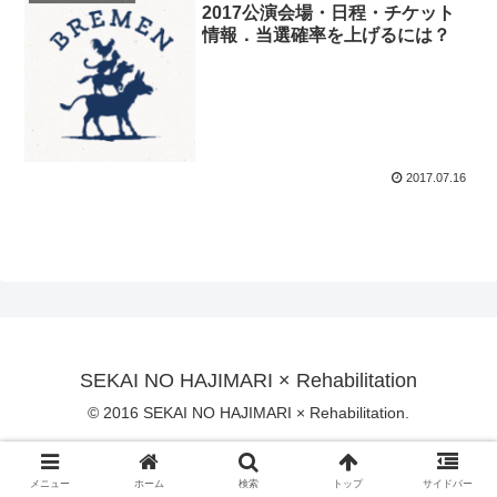
2017公演会場・日程・チケット
情報．当選確率を上げるには？
2017.07.16
SEKAI NO HAJIMARI × Rehabilitation
© 2016 SEKAI NO HAJIMARI × Rehabilitation.
メニュー
ホーム
検索
トップ
サイドバー