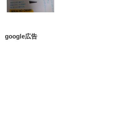
google広告