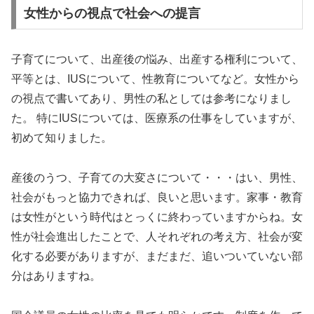
女性からの視点で社会への提言
子育てについて、出産後の悩み、出産する権利について、
平等とは、IUSについて、性教育についてなど。女性から
の視点で書いてあり、男性の私としては参考になりまし
た。 特にIUSについては、医療系の仕事をしていますが、
初めて知りました。
産後のうつ、子育ての大変さについて・・・はい、男性、
社会がもっと協力できれば、良いと思います。家事・教育
は女性がという時代はとっくに終わっていますからね。女
性が社会進出したことで、人それぞれの考え方、社会が変
化する必要がありますが、まだまだ、追いついていない部
分はありますね。