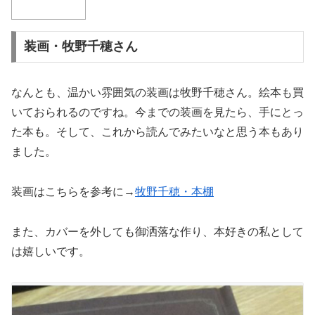
装画・牧野千穂さん
なんとも、温かい雰囲気の装画は牧野千穂さん。絵本も買
いておられるのですね。今までの装画を見たら、手にとっ
た本も。そして、これから読んでみたいなと思う本もあり
ました。
装画はこちらを参考に→
牧野千穂・本棚
また、カバーを外しても御洒落な作り、本好きの私として
は嬉しいです。