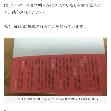
(笑)ことや、今まで明らかにされていない初めて知るこ
と、感心されることが。
私もTarzanに掲載されることを願っています。
CENTER_0001_BURST20210814200241949_COVER.JPG