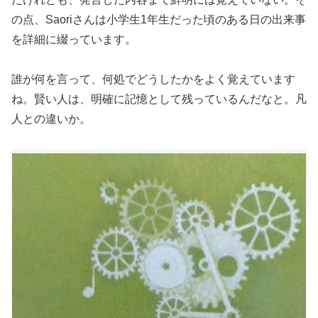
の点、Saoriさんは小学生1年生だった頃のある日の出来事
を詳細に綴っています。
誰が何を言って、何処でどうしたかをよく覚えています
ね。賢い人は、明確に記憶として残っているんだなと。凡
人との違いか。