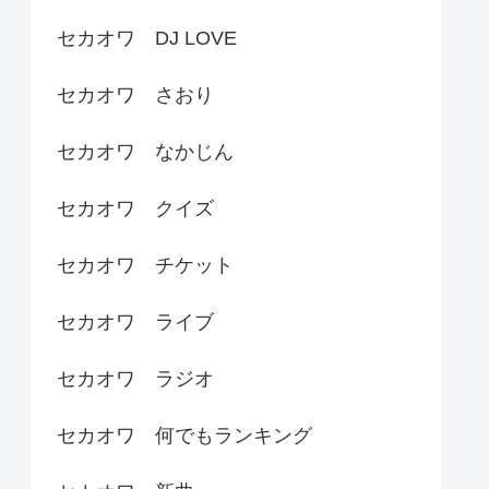
セカオワ DJ LOVE
セカオワ さおり
セカオワ なかじん
セカオワ クイズ
セカオワ チケット
セカオワ ライブ
セカオワ ラジオ
セカオワ 何でもランキング