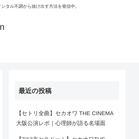
メンタル不調から抜け出す方法を発信中。
on
最近の投稿
【セトリ全曲】セカオワ THE CINEMA
大阪公演レポ｜心理師が語る名場面