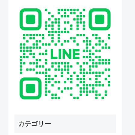
カテゴリー