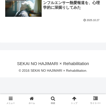
ンフルエンサー熱愛報道を、心理
学的に深掘りしてみた
2025.10.27
SEKAI NO HAJIMARI × Rehabilitation
© 2016 SEKAI NO HAJIMARI × Rehabilitation.
メニュー
ホーム
検索
トップ
サイドバー