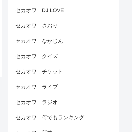
セカオワ DJ LOVE
セカオワ さおり
セカオワ なかじん
セカオワ クイズ
セカオワ チケット
セカオワ ライブ
セカオワ ラジオ
セカオワ 何でもランキング