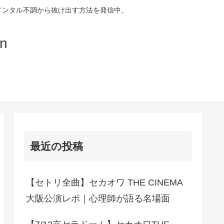
メンタル不調から抜け出す方法を発信中。
on
最近の投稿
【セトリ全曲】セカオワ THE CINEMA
大阪公演レポ｜心理師が語る名場面