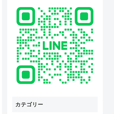
カテゴリー