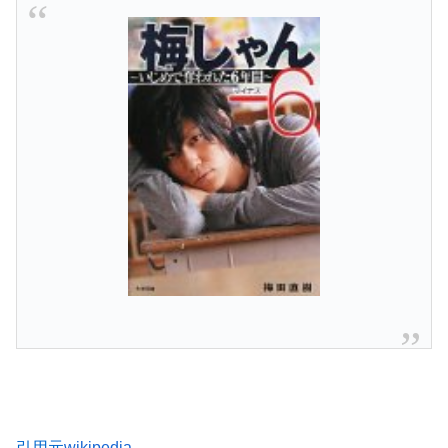
引用元
wikipedia