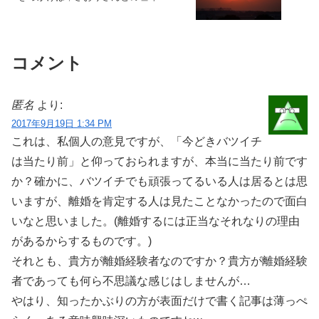
コメント
匿名
より:
2017年9月19日 1:34 PM
これは、私個人の意見ですが、「今どきバツイチ
は当たり前」と仰っておられますが、本当に当たり前です
か？確かに、バツイチでも頑張ってるいる人は居るとは思
いますが、離婚を肯定する人は見たことなかったので面白
いなと思いました。(離婚するには正当なそれなりの理由
があるからするものです。)
それとも、貴方が離婚経験者なのですか？貴方が離婚経験
者であっても何ら不思議な感じはしませんが…
やはり、知ったかぶりの方が表面だけで書く記事は薄っぺ