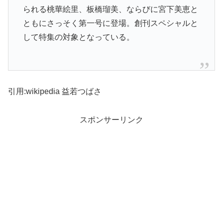
られる桃華絵里、板橋瑠美、ならびに宮下美恵と
ともにさっそく第一号に登場。創刊スペシャルと
して特集の対象となっている。
引用:wikipedia 益若つばさ
スポンサーリンク