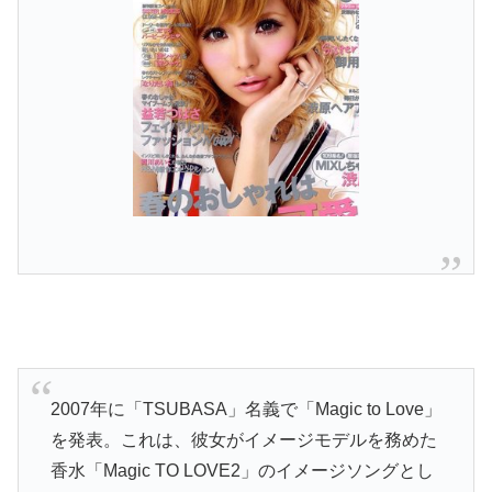
2007年に「TSUBASA」名義で「Magic to Love」
を発表。これは、彼女がイメージモデルを務めた
香水「Magic TO LOVE2」のイメージソングとし