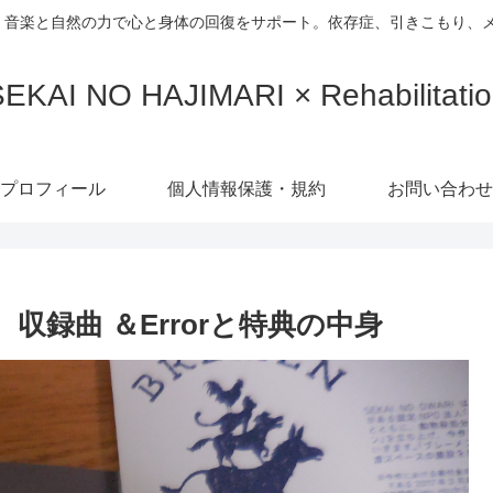
、音楽と自然の力で心と身体の回復をサポート。依存症、引きこもり、
EKAI NO HAJIMARI × Rehabilitati
プロフィール
個人情報保護・規約
お問い合わせ
 収録曲 ＆Errorと特典の中身