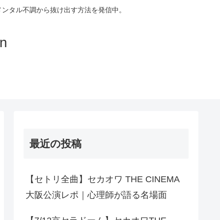
メンタル不調から抜け出す方法を発信中。
on
最近の投稿
【セトリ全曲】セカオワ THE CINEMA
大阪公演レポ｜心理師が語る名場面