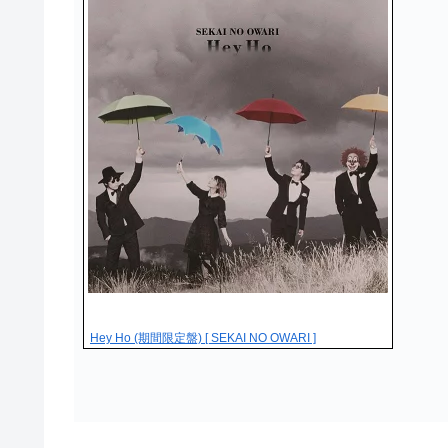
Hey Ho (期間限定盤) [ SEKAI NO OWARI ]