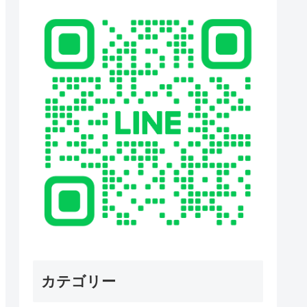
カテゴリー