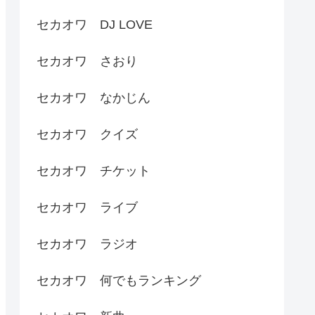
セカオワ DJ LOVE
セカオワ さおり
セカオワ なかじん
セカオワ クイズ
セカオワ チケット
セカオワ ライブ
セカオワ ラジオ
セカオワ 何でもランキング