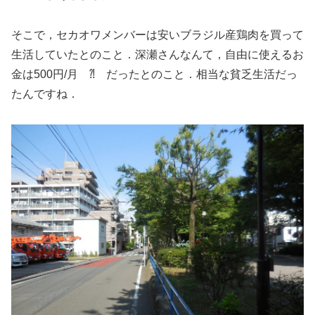
そこで，セカオワメンバーは安いブラジル産鶏肉を買って
生活していたとのこと．深瀬さんなんて，自由に使えるお
金は500円/月 ⁈ だったとのこと．相当な貧乏生活だっ
たんですね．