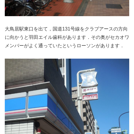
大鳥居駅東口を出て，国道131号線をクラブアースの方向
に向かうと羽田エイル歯科があります．その奥がセカオワ
メンバーがよく通っていたというローソンがあります．