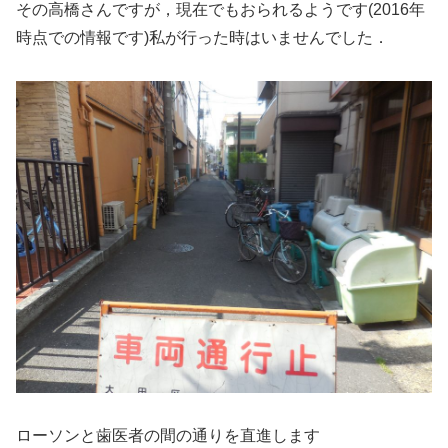
その高橋さんですが，現在でもおられるようです(2016年
時点での情報です)私が行った時はいませんでした．
ローソンと歯医者の間の通りを直進します