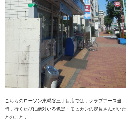
こちらのローソン東糀谷三丁目店では，クラブアース当
時，行くたびに絶対いる色黒・モヒカンの定員さんがいた
とのこと．