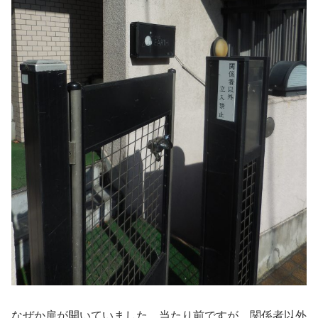
なぜか扉が開いていました．当たり前ですが，関係者以外