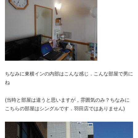
ちなみに東横インの内部はこんな感じ．こんな部屋で男に
ね
(当時と部屋は違うと思いますが，雰囲気のみ？ちなみに
こちらの部屋はシングルです．羽田店ではありません)