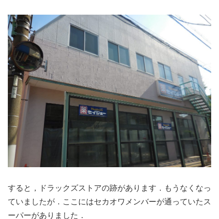
すると，ドラックズストアの跡があります．もうなくなっ
ていましたが．ここにはセカオワメンバーが通っていたス
ーパーがありました．