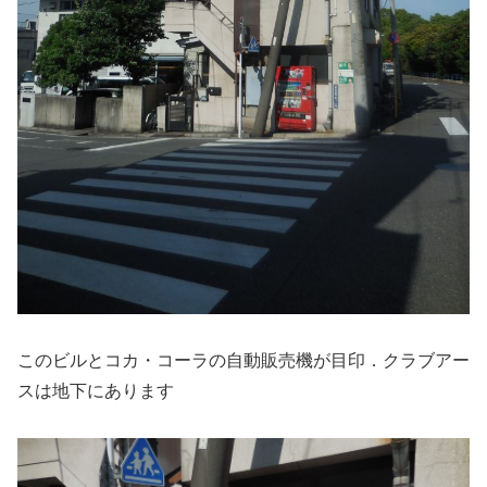
このビルとコカ・コーラの自動販売機が目印．クラブアー
スは地下にあります