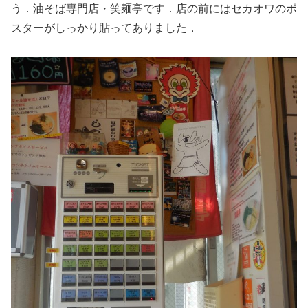
う．油そば専門店・笑麺亭です．店の前にはセカオワのポ
スターがしっかり貼ってありました．