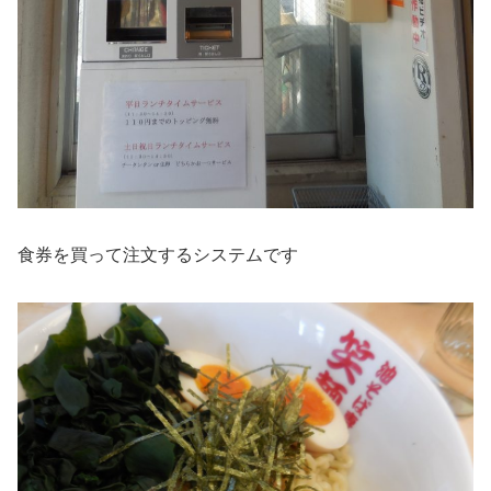
食券を買って注文するシステムです