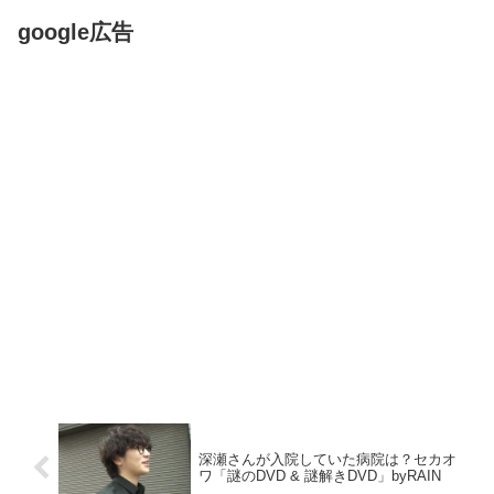
google広告
深瀬さんが入院していた病院は？セカオ
ワ「謎のDVD & 謎解きDVD」byRAIN